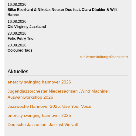
16.08.2026
Silke Eberhard & Nikolas Neuser Duo feat. Clara Däubler & Willi
Hanne
16.08.2026
Old Virginny Jazzband
23.08.2026
Felix Petry Trio
28.08.2026
Coloured Tags
zur Veranstaltungsübersicht
Aktuelles
enercity swinging hannover 2026
Jugendjazzorchester Niedersachsen „Wind Machine“:
Auswahlworkshop 2026
Jazzwoche Hannover 2025: Use Your Voice!
enercity swinging hannover 2025
Deutsche Jazzunion: Jazz ist Vielvalt