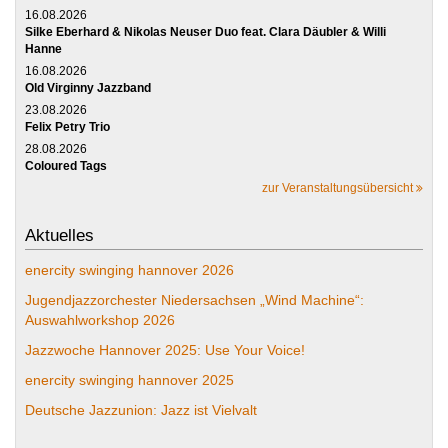
16.08.2026
Silke Eberhard & Nikolas Neuser Duo feat. Clara Däubler & Willi
Hanne
16.08.2026
Old Virginny Jazzband
23.08.2026
Felix Petry Trio
28.08.2026
Coloured Tags
zur Veranstaltungsübersicht
Aktuelles
enercity swinging hannover 2026
Jugendjazzorchester Niedersachsen „Wind Machine“:
Auswahlworkshop 2026
Jazzwoche Hannover 2025: Use Your Voice!
enercity swinging hannover 2025
Deutsche Jazzunion: Jazz ist Vielvalt