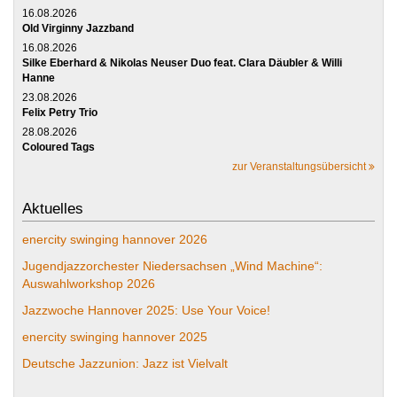
16.08.2026
Old Virginny Jazzband
16.08.2026
Silke Eberhard & Nikolas Neuser Duo feat. Clara Däubler & Willi
Hanne
23.08.2026
Felix Petry Trio
28.08.2026
Coloured Tags
zur Veranstaltungsübersicht
Aktuelles
enercity swinging hannover 2026
Jugendjazzorchester Niedersachsen „Wind Machine“:
Auswahlworkshop 2026
Jazzwoche Hannover 2025: Use Your Voice!
enercity swinging hannover 2025
Deutsche Jazzunion: Jazz ist Vielvalt