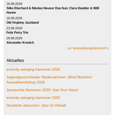
16.08.2026
Silke Eberhard & Nikolas Neuser Duo feat. Clara Däubler & Willi
Hanne
16.08.2026
Old Virginny Jazzband
23.08.2026
Felix Petry Trio
28.08.2026
Alexander Kranich
zur Veranstaltungsübersicht
Aktuelles
enercity swinging hannover 2026
Jugendjazzorchester Niedersachsen „Wind Machine“:
Auswahlworkshop 2026
Jazzwoche Hannover 2025: Use Your Voice!
enercity swinging hannover 2025
Deutsche Jazzunion: Jazz ist Vielvalt