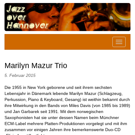
Marilyn Mazur Trio
5. Februar 2015
Die 1955 in New York geborene und seit ihrem sechsten
Lebensjahr in Dänemark lebende Marilyn Mazur (Schlagzeug,
Perkussion, Piano & Keyboard, Gesang) ist weithin bekannt durch
ihre Mitwirkung in den Bands von Miles Davis (von 1985 bis 1989)
und Jan Garbarek seit 1991. Mit dem norwegischen
Saxophonisten hat sie unter dessen Namen beim Münchner
ECM-Label mehrere Platten-Produktionen vorgelegt und mit ihm
zusammen vor einigen Jahren ihre bemerkenswerte Duo-CD