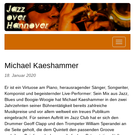
Michael Kaeshammer
18. Januar 2020
Er ist ein Virtuose am Piano, herausragender Sänger, Songwriter,
Komponist und begeisternder Live-Performer: Sein Mix aus Jazz,
Blues und Boogie-Woogie hat Michael Kaeshammer in den zwei
Jahrzehnten seiner Bühnentätigkeit bereits zahlreiche
Musikpreise und vor allem weltweit ein treues Publikum
eingebracht. Für seinen Auftritt im Jazz Club hat er sich den
Drummer Geoff Clapp und den Trompeter William Sperandei an
die Seite geholt, die dem Quintett den passenden Groove