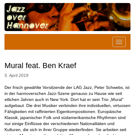
Mural feat. Ben Kraef
5. April 2019
Der frisch gewählte Vorsitzende der LAG Jazz, Peter Schwebs, ist
in der hannoverschen Jazz-Szene genauso zu Hause wie seit
etlichen Jahren auch in New York. Dort hat er sein Trio „Mural“
aufgebaut. Die drei Musiker verbinden ihre individuellen, virtuosen
Fähigkeiten mit raffinierten Eigenkompositionen. Europäische
Klassik, japanischer Folk und südamerikanische Rhythmen sind
nur einige Einflüsse der verschiedenen Nationalitäten und
Kulturen, die sich in ihrer Gruppe wiederfinden. Sie arbeiten seit