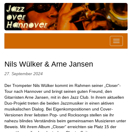
Nils Wülker & Arne Jansen
27. September 2024
Der Trompeter Nils Wülker kommt im Rahmen seiner „Closer“-
Tour nach Hannover und bringt seinen guten Freund, den
Gitarristen Arne Jansen, mit in den Jazz Club. In ihrem aktuellen
Duo-Projekt treten die beiden Jazzmusiker in einen aktiven
musikalischen Dialog. Bei Eigenkompositionen und Cover-
Versionen ihrer liebsten Pop- und Rocksongs stellen sie ihr
nahezu blindes Verständnis beim gemeinsamen Musizieren unter
Beweis. Mit ihrem Album „Closer“ erreichten sie Platz 15 der