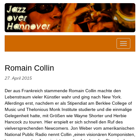
Romain Collin
27. April 2015
Der aus Frankreich stammende Romain Collin machte den
Lebenstraum vieler Künstler wahr und ging nach New York.
Allerdings erst, nachdem er als Stipendiat am Berklee College of
Music und Thelonious Monk Institute studierte und die einmalige
Gelegenheit hatte, mit Größen wie Wayne Shorter und Herbie
Hancock zu touren. Hier erspielt er sich schnell den Ruf des
vielversprechenden Newcomers. Jon Weber vom amerikanischen
National Public Radio nennt Collin „einen visionären Komponisten,