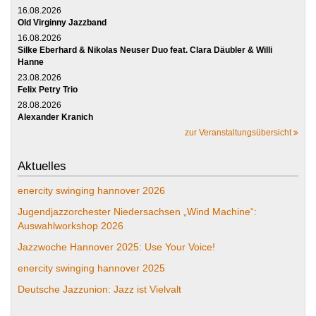
16.08.2026
Old Virginny Jazzband
16.08.2026
Silke Eberhard & Nikolas Neuser Duo feat. Clara Däubler & Willi
Hanne
23.08.2026
Felix Petry Trio
28.08.2026
Alexander Kranich
zur Veranstaltungsübersicht
Aktuelles
enercity swinging hannover 2026
Jugendjazzorchester Niedersachsen „Wind Machine“:
Auswahlworkshop 2026
Jazzwoche Hannover 2025: Use Your Voice!
enercity swinging hannover 2025
Deutsche Jazzunion: Jazz ist Vielvalt