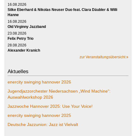
16.08.2026
Silke Eberhard & Nikolas Neuser Duo feat. Clara Däubler & Willi
Hanne
16.08.2026
Old Virginny Jazzband
23.08.2026
Felix Petry Trio
28.08.2026
Alexander Kranich
zur Veranstaltungsübersicht
Aktuelles
enercity swinging hannover 2026
Jugendjazzorchester Niedersachsen „Wind Machine“:
Auswahlworkshop 2026
Jazzwoche Hannover 2025: Use Your Voice!
enercity swinging hannover 2025
Deutsche Jazzunion: Jazz ist Vielvalt