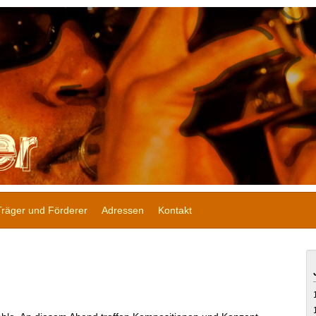
Träger und Förderer
Adressen
Kontakt