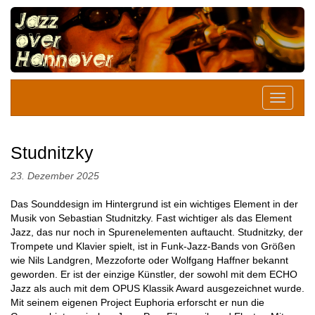
Studnitzky
23. Dezember 2025
Das Sounddesign im Hintergrund ist ein wichtiges Element in der
Musik von Sebastian Studnitzky. Fast wichtiger als das Element
Jazz, das nur noch in Spurenelementen auftaucht. Studnitzky, der
Trompete und Klavier spielt, ist in Funk-Jazz-Bands von Größen
wie Nils Landgren, Mezzoforte oder Wolfgang Haffner bekannt
geworden. Er ist der einzige Künstler, der sowohl mit dem ECHO
Jazz als auch mit dem OPUS Klassik Award ausgezeichnet wurde.
Mit seinem eigenen Project Euphoria erforscht er nun die