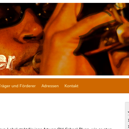
Träger und Förderer
Adressen
Kontakt