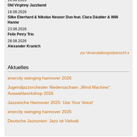
Old Virginny Jazzband
16.08.2026
Silke Eberhard & Nikolas Neuser Duo feat. Clara Däubler & Willi
Hanne
23.08.2026
Felix Petry Trio
28.08.2026
Alexander Kranich
zur Veranstaltungsübersicht
Aktuelles
enercity swinging hannover 2026
Jugendjazzorchester Niedersachsen „Wind Machine“:
Auswahlworkshop 2026
Jazzwoche Hannover 2025: Use Your Voice!
enercity swinging hannover 2025
Deutsche Jazzunion: Jazz ist Vielvalt