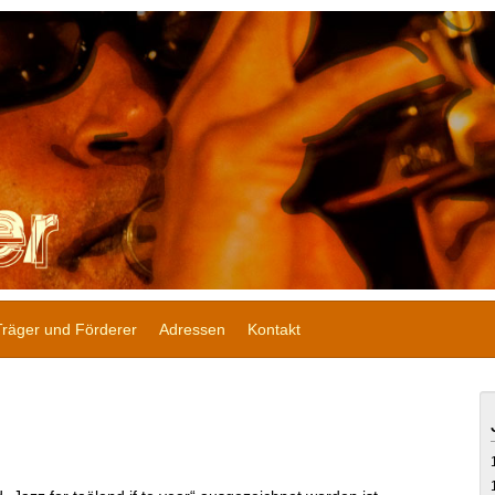
Träger und Förderer
Adressen
Kontakt