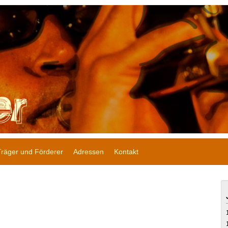
Träger und Förderer
Adressen
Kontakt