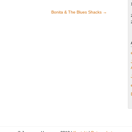
Bonita & The Blues Shacks
→