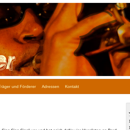
Träger und Förderer
Adressen
Kontakt