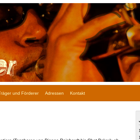
Träger und Förderer
Adressen
Kontakt