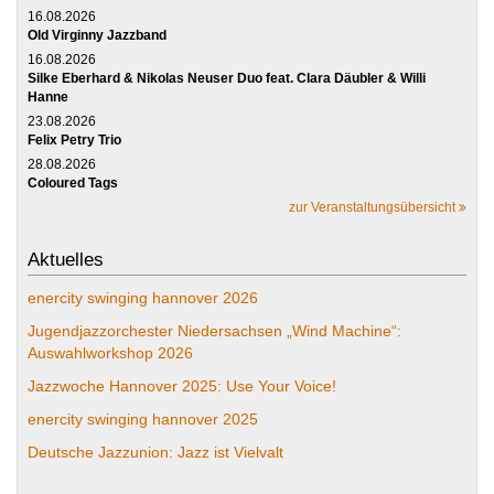
16.08.2026
Old Virginny Jazzband
16.08.2026
Silke Eberhard & Nikolas Neuser Duo feat. Clara Däubler & Willi
Hanne
23.08.2026
Felix Petry Trio
28.08.2026
Coloured Tags
zur Veranstaltungsübersicht
Aktuelles
enercity swinging hannover 2026
Jugendjazzorchester Niedersachsen „Wind Machine“:
Auswahlworkshop 2026
Jazzwoche Hannover 2025: Use Your Voice!
enercity swinging hannover 2025
Deutsche Jazzunion: Jazz ist Vielvalt