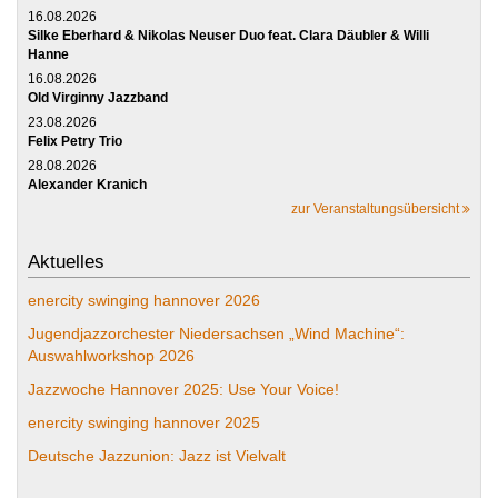
16.08.2026
Silke Eberhard & Nikolas Neuser Duo feat. Clara Däubler & Willi
Hanne
16.08.2026
Old Virginny Jazzband
23.08.2026
Felix Petry Trio
28.08.2026
Alexander Kranich
zur Veranstaltungsübersicht
Aktuelles
enercity swinging hannover 2026
Jugendjazzorchester Niedersachsen „Wind Machine“:
Auswahlworkshop 2026
Jazzwoche Hannover 2025: Use Your Voice!
enercity swinging hannover 2025
Deutsche Jazzunion: Jazz ist Vielvalt