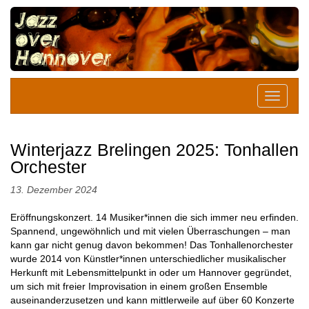
Winterjazz Brelingen 2025: Tonhallen
Orchester
13. Dezember 2024
Eröffnungskonzert. 14 Musiker*innen die sich immer neu erfinden.
Spannend, ungewöhnlich und mit vielen Überraschungen – man
kann gar nicht genug davon bekommen! Das Tonhallenorchester
wurde 2014 von Künstler*innen unterschiedlicher musikalischer
Herkunft mit Lebensmittelpunkt in oder um Hannover gegründet,
um sich mit freier Improvisation in einem großen Ensemble
auseinanderzusetzen und kann mittlerweile auf über 60 Konzerte