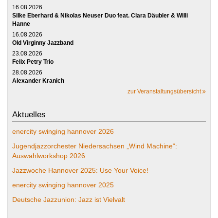
16.08.2026
Silke Eberhard & Nikolas Neuser Duo feat. Clara Däubler & Willi
Hanne
16.08.2026
Old Virginny Jazzband
23.08.2026
Felix Petry Trio
28.08.2026
Alexander Kranich
zur Veranstaltungsübersicht
Aktuelles
enercity swinging hannover 2026
Jugendjazzorchester Niedersachsen „Wind Machine“:
Auswahlworkshop 2026
Jazzwoche Hannover 2025: Use Your Voice!
enercity swinging hannover 2025
Deutsche Jazzunion: Jazz ist Vielvalt