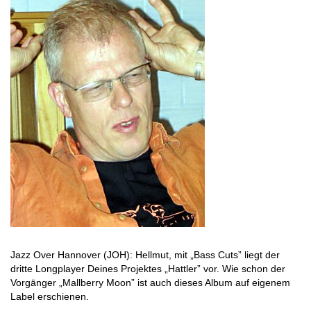
Jazz Over Hannover (JOH): Hellmut, mit „Bass Cuts” liegt der
dritte Longplayer Deines Projektes „Hattler” vor. Wie schon der
Vorgänger „Mallberry Moon” ist auch dieses Album auf eigenem
Label erschienen.