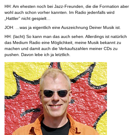
HH: Am ehesten noch bei Jazz-Freunden, die die Formation aber
wohl auch schon vorher kannten. Im Radio jedenfalls wird
„Hattler” nicht gespielt…
JOH: …was ja eigentlich eine Auszeichnung Deiner Musik ist.
HH: (lacht) So kann man das auch sehen. Allerdings ist natürlich
das Medium Radio eine Möglichkeit, meine Musik bekannt zu
machen und damit auch die Verkaufszahlen meiner CDs zu
pushen. Davon lebe ich ja letztlich.