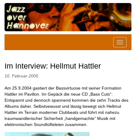
Im Interview: Hellmut Hattler
10. Februar 2005
Am 25.9.2004 gastiert der Bassvirtuose mit seiner Formation
Hattler im Pavillon. Im Gepäck die neue CD „Bass Cuts“:
Entspannt und dennoch spannend kommen die zehn Tracks des
Albums daher. Selbstvewusst und lässig bewegt sich Hellmut
Hattler im Terrain moderner Clubbeats und führt mit nahezu
traumwandlerischer Sicherheit „handgemachte“ Musik mit
elektronischen Soundtüfteleien zusammen.