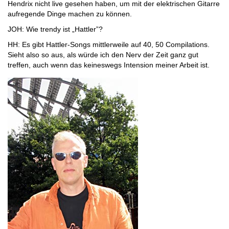
Hendrix nicht live gesehen haben, um mit der elektrischen Gitarre
aufregende Dinge machen zu können.
JOH: Wie trendy ist „Hattler”?
HH: Es gibt Hattler-Songs mittlerweile auf 40, 50 Compilations.
Sieht also so aus, als würde ich den Nerv der Zeit ganz gut
treffen, auch wenn das keineswegs Intension meiner Arbeit ist.