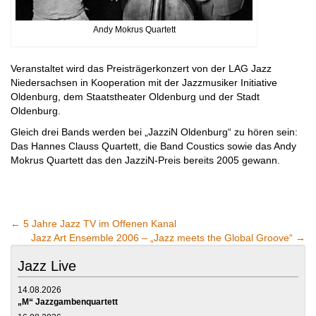
Andy Mokrus Quartett
Veranstaltet wird das Preisträgerkonzert von der LAG Jazz
Niedersachsen in Kooperation mit der Jazzmusiker Initiative
Oldenburg, dem Staatstheater Oldenburg und der Stadt
Oldenburg.
Gleich drei Bands werden bei „JazziN Oldenburg“ zu hören sein:
Das Hannes Clauss Quartett, die Band Coustics sowie das Andy
Mokrus Quartett das den JazziN-Preis bereits 2005 gewann.
←
5 Jahre Jazz TV im Offenen Kanal
Jazz Art Ensemble 2006 – „Jazz meets the Global Groove“
→
Jazz Live
14.08.2026
„M“ Jazzgambenquartett