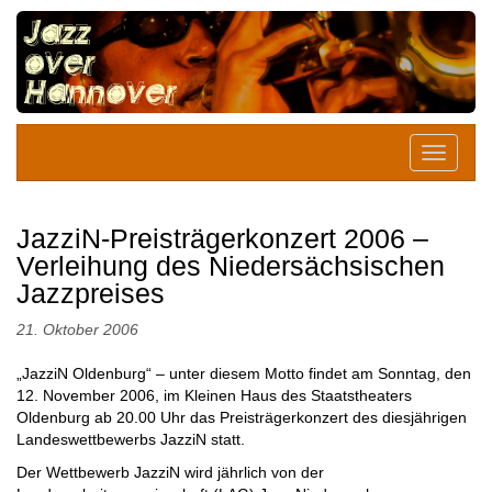
JazziN-Preisträgerkonzert 2006 –
Verleihung des Niedersächsischen
Jazzpreises
21. Oktober 2006
„JazziN Oldenburg“ – unter diesem Motto findet am Sonntag, den
12. November 2006, im Kleinen Haus des Staatstheaters
Oldenburg ab 20.00 Uhr das Preisträgerkonzert des diesjährigen
Landeswettbewerbs JazziN statt.
Der Wettbewerb JazziN wird jährlich von der