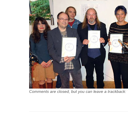
Comments are closed, but you can leave a trackback: