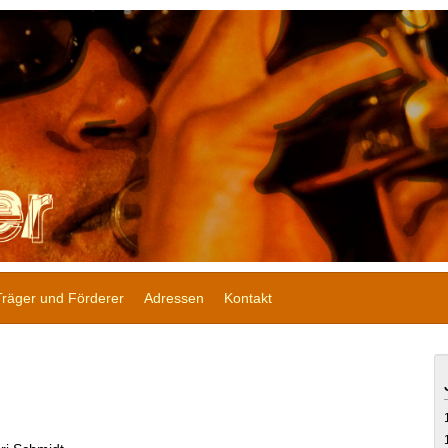
Träger und Förderer
Adressen
Kontakt