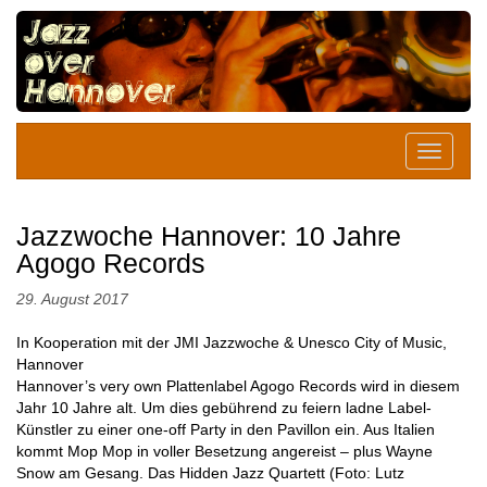
Jazzwoche Hannover: 10 Jahre
Agogo Records
29. August 2017
In Kooperation mit der JMI Jazzwoche & Unesco City of Music,
Hannover
Hannover’s very own Plattenlabel Agogo Records wird in diesem
Jahr 10 Jahre alt. Um dies gebührend zu feiern ladne Label-
Künstler zu einer one-off Party in den Pavillon ein. Aus Italien
kommt Mop Mop in voller Besetzung angereist – plus Wayne
Snow am Gesang. Das Hidden Jazz Quartett (Foto: Lutz