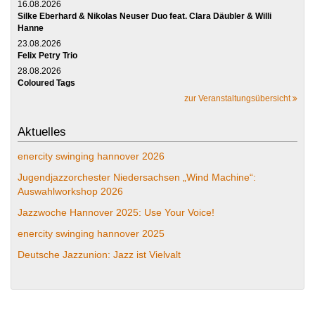
16.08.2026
Silke Eberhard & Nikolas Neuser Duo feat. Clara Däubler & Willi
Hanne
23.08.2026
Felix Petry Trio
28.08.2026
Coloured Tags
zur Veranstaltungsübersicht
Aktuelles
enercity swinging hannover 2026
Jugendjazzorchester Niedersachsen „Wind Machine“:
Auswahlworkshop 2026
Jazzwoche Hannover 2025: Use Your Voice!
enercity swinging hannover 2025
Deutsche Jazzunion: Jazz ist Vielvalt