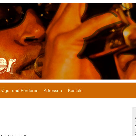
Träger und Förderer
Adressen
Kontakt