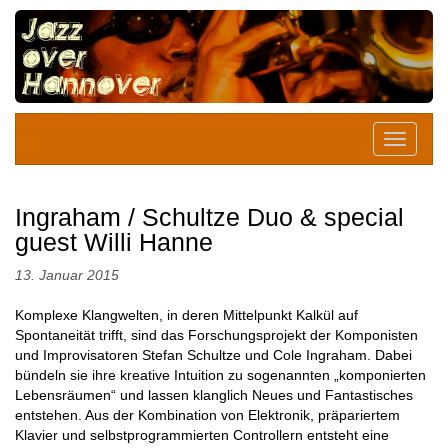
Ingraham / Schultze Duo & special
guest Willi Hanne
13. Januar 2015
Komplexe Klangwelten, in deren Mittelpunkt Kalkül auf
Spontaneität trifft, sind das Forschungsprojekt der Komponisten
und Improvisatoren Stefan Schultze und Cole Ingraham. Dabei
bündeln sie ihre kreative Intuition zu sogenannten „komponierten
Lebensräumen“ und lassen klanglich Neues und Fantastisches
entstehen. Aus der Kombination von Elektronik, präpariertem
Klavier und selbstprogrammierten Controllern entsteht eine