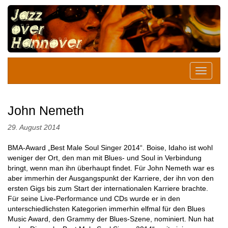
John Nemeth
29. August 2014
BMA-Award „Best Male Soul Singer 2014“. Boise, Idaho ist wohl
weniger der Ort, den man mit Blues- und Soul in Verbindung
bringt, wenn man ihn überhaupt findet. Für John Nemeth war es
aber immerhin der Ausgangspunkt der Karriere, der ihn von den
ersten Gigs bis zum Start der internationalen Karriere brachte.
Für seine Live-Performance und CDs wurde er in den
unterschiedlichsten Kategorien immerhin elfmal für den Blues
Music Award, den Grammy der Blues-Szene, nominiert. Nun hat