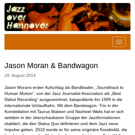
Jason Moran & Bandwagon
29. August 2014
Jason Morans erster Aufschlag als Bandleader, „Soundtrack to
Human Motion“, von der Jazz Journalist Association als „Best
Debut Recording“ ausgezeichnet, katapultierte ihn 1999 in die
internationale Umlaufbahn. Mit dem Bandwagon- Trio in der
Konstellation mit Taurus Mateen und Nasheet Waits hat er sich
seitdem in der überschaubaren Gruppe der Jazzformationen
etabliert, die den Status Quo definieren und dem Jazz neue
Impulse geben. 2010 wurde er für seine originäre Kreativität, die