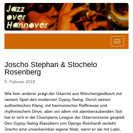
Joscho Stephan & Stochelo
Rosenberg
5. Februar 2019
Wie kein anderer prägt der Gitarrist aus Mönchengladbach mit
seinem Spiel den modernen Gypsy-Swing. Durch seinen
authentischen Klang, mit harmonischer Raffinesse und
rhythmischem Drive, aber vor allem mit atemberaubenden Soli
hat er sich in die Champions League der Gitarrenszene gespielt.
Den Gypsy-Swing-Klassikern von Django Reinhardt verleiht
Joscho eine unverkennbar eigene Note, wenn er sie mit Latin,