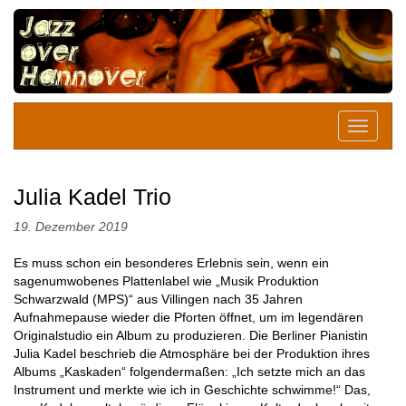
Julia Kadel Trio
19. Dezember 2019
Es muss schon ein besonderes Erlebnis sein, wenn ein
sagenumwobenes Plattenlabel wie „Musik Produktion
Schwarzwald (MPS)“ aus Villingen nach 35 Jahren
Aufnahmepause wieder die Pforten öffnet, um im legendären
Originalstudio ein Album zu produzieren. Die Berliner Pianistin
Julia Kadel beschrieb die Atmosphäre bei der Produktion ihres
Albums „Kaskaden“ folgendermaßen: „Ich setzte mich an das
Instrument und merkte wie ich in Geschichte schwimme!“ Das,