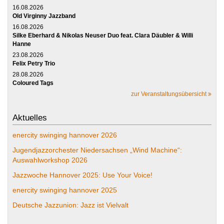
16.08.2026
Old Virginny Jazzband
16.08.2026
Silke Eberhard & Nikolas Neuser Duo feat. Clara Däubler & Willi
Hanne
23.08.2026
Felix Petry Trio
28.08.2026
Coloured Tags
zur Veranstaltungsübersicht
Aktuelles
enercity swinging hannover 2026
Jugendjazzorchester Niedersachsen „Wind Machine“:
Auswahlworkshop 2026
Jazzwoche Hannover 2025: Use Your Voice!
enercity swinging hannover 2025
Deutsche Jazzunion: Jazz ist Vielvalt