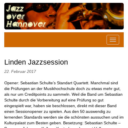
Linden Jazzsession
22. Februar 2017
Opener: Sebastian Schulte’s Standart Quartett. Manchmal sind
die Prüfungen an der Musikhochschule doch zu etwas mehr gut,
als nur um Creditpoints zu sammeln. Weil die Band um Sebastian
Schulte durch die Vorbereitung auf eine Prüfung so gut
eingespielt war, haben sie beschlossen, direkt mit dieser Band
einen Sessionopener zu spielen. Aus den 50 auswendig zu
lernenden Standards werden sie die schönsten aussuchen und im
Kulturpalast zum Besten geben. Besetzung: Sebastian Schulte –