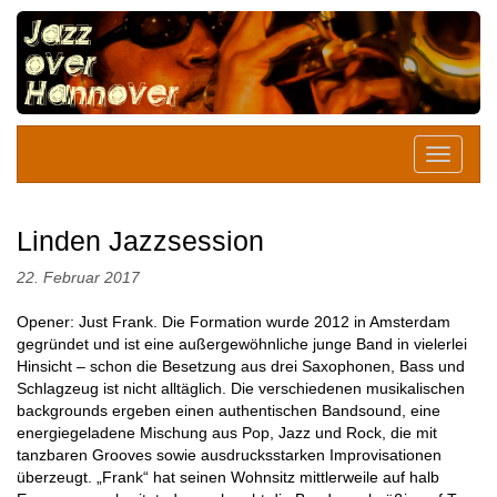
Linden Jazzsession
22. Februar 2017
Opener: Just Frank. Die Formation wurde 2012 in Amsterdam
gegründet und ist eine außergewöhnliche junge Band in vielerlei
Hinsicht – schon die Besetzung aus drei Saxophonen, Bass und
Schlagzeug ist nicht alltäglich. Die verschiedenen musikalischen
backgrounds ergeben einen authentischen Bandsound, eine
energiegeladene Mischung aus Pop, Jazz und Rock, die mit
tanzbaren Grooves sowie ausdrucksstarken Improvisationen
überzeugt. „Frank“ hat seinen Wohnsitz mittlerweile auf halb