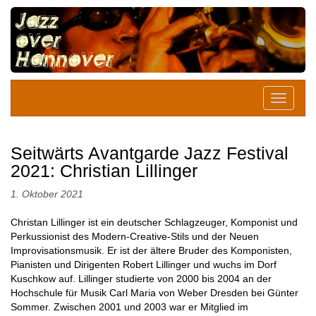
Seitwärts Avantgarde Jazz Festival
2021: Christian Lillinger
1. Oktober 2021
Christan Lillinger ist ein deutscher Schlagzeuger, Komponist und
Perkussionist des Modern-Creative-Stils und der Neuen
Improvisationsmusik. Er ist der ältere Bruder des Komponisten,
Pianisten und Dirigenten Robert Lillinger und wuchs im Dorf
Kuschkow auf. Lillinger studierte von 2000 bis 2004 an der
Hochschule für Musik Carl Maria von Weber Dresden bei Günter
Sommer. Zwischen 2001 und 2003 war er Mitglied im